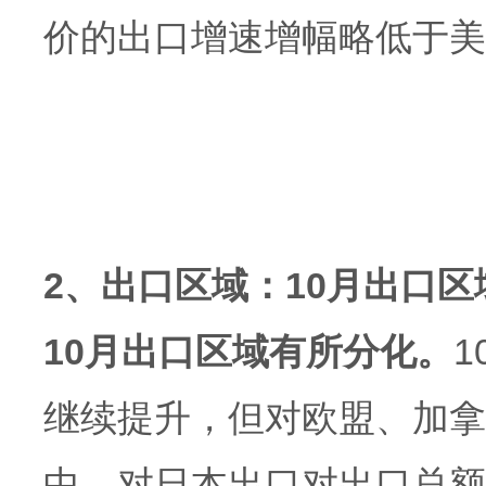
价的出口增速增幅略低于美
2、出口区域：10月出口
10月出口区域有所分化。
继续提升，但对欧盟、加拿
中，对日本出口对出口总额