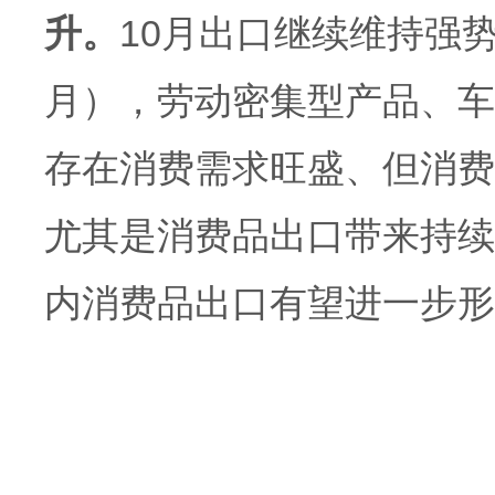
升。
10月出口继续维持强
月），劳动密集型产品、车
存在消费需求旺盛、但消费
尤其是消费品出口带来持续
内消费品出口有望进一步形