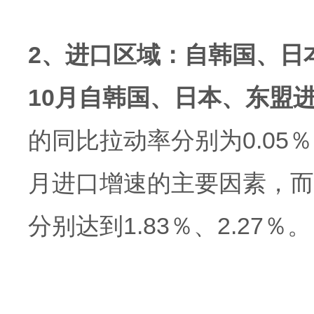
2、进口区域：自韩国、日
10月自韩国、日本、东盟
的同比拉动率分别为0.05％
月进口增速的主要因素，而
分别达到1.83％、2.27％。