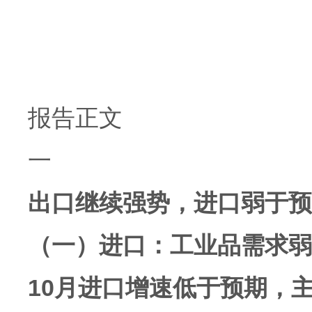
报告正文
一
出口继续强势，进口弱于预
（一）进口：工业品需求弱
10月进口增速低于预期，