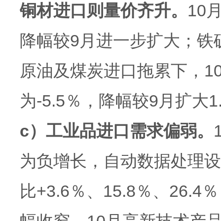
铜材进口则量价齐升。
10
降幅较9月进一步扩大；铁矿
原油及煤炭进口拖累下，1
为-5.5％，降幅较9月扩大
c）工业品进口需求偏弱。
为负增长，自动数据处理设
比+3.6％、15.8％、26.4