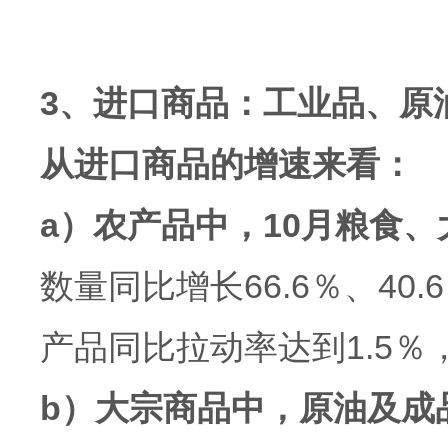
3、进口商品：工业品、原
从进口商品的增速来看：
a）农产品中，10月粮食
数量同比增长66.6％、40
产品同比拉动率达到1.5
b）大宗商品中，原油及成