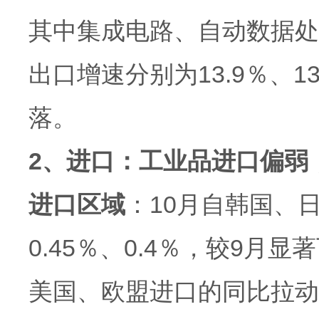
其中集成电路、自动数据处
出口增速分别为13.9％、1
落。
2、进口：工业品进口偏弱
进口区域
：10月自韩国、
0.45％、0.4％，较9
美国、欧盟进口的同比拉动率