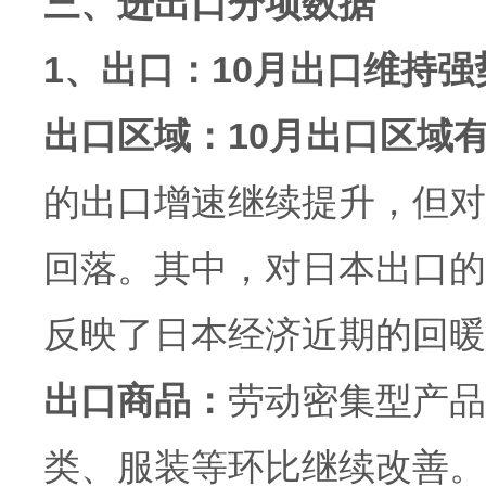
三、进出口分项数据
1、出口：10月出口维持
出口区域：10月出口区域
的出口增速继续提升，但对
回落。其中，对日本出口的
反映了日本经济近期的回暖
出口商品：
劳动密集型产品
类、服装等环比继续改善。