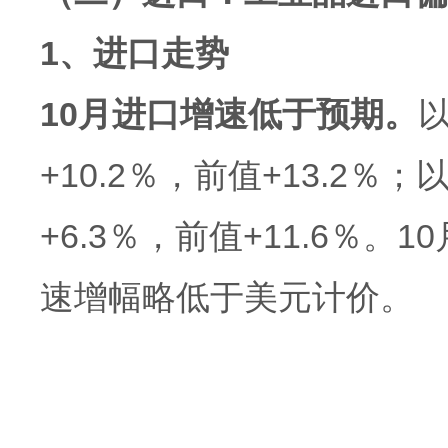
1、进口走势
10月进口增速低于预期。
以
+10.2％，前值+13.2％
+6.3％，前值+11.6％
速增幅略低于美元计价。