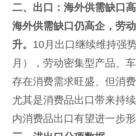
二、出口：海外供需缺口高
海外供需缺口仍高企，劳动
升。
10月出口继续维持强
月），劳动密集型产品、车
存在消费需求旺盛、但消费
尤其是消费品出口带来持续
内消费品出口有望进一步形