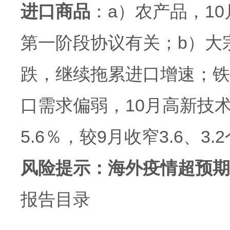
进口商品
：a）农产品，1
第一阶段协议有关；b）大
跌，继续拖累进口增速；铁
口需求偏弱，10月高新技
5.6％，较9月收窄3.6、
风险提示：海外疫情超预期
报告目录