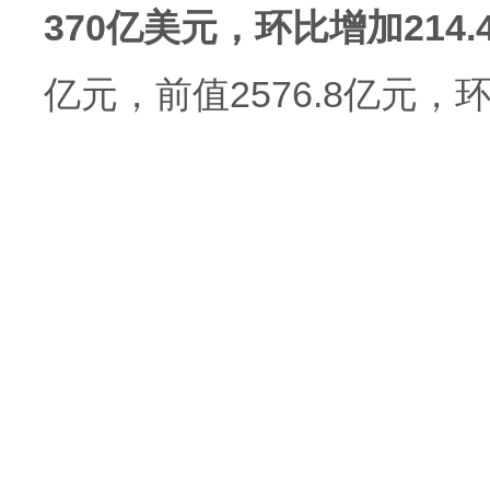
370亿美元，环比增加214
亿元，前值2576.8亿元，环