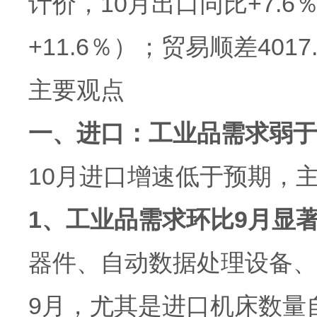
计价，10月出口同比+7.6
+11.6％）；贸易顺差401
主要观点
一、进口：工业品需求弱于
10月进口增速低于预期，
1、工业品需求环比9月显
器件、自动数据处理设备、
9月，尤其是进口机床数量自