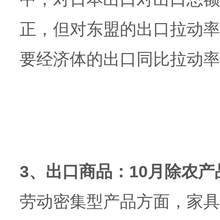
正，但对东盟的出口拉动率则
要经济体的出口同比拉动率
3、出口商品：10月除农
劳动密集型产品方面，家具