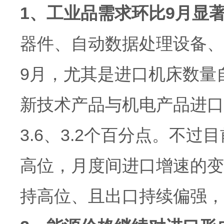
1、工业品需求环比9月显
器件、自动数据处理设备、
9月，尤其是进口机床数量自
新技术产品与机电产品进口同
3.6、3.2个百分点。不
高位，月度间进口增速的变
持高位、且出口持续偏强，