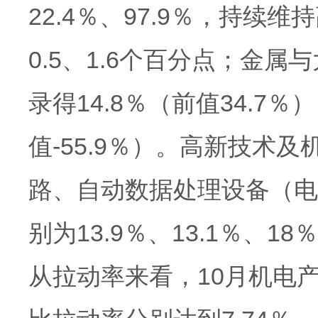
22.4％、97.9％，持
0.5、1.6个百分点；金
录得14.8％（前值34.7
值-55.9％）。高新技术
路、自动数据处理设备（电
别为13.9％、13.1％、1
从拉动率来看，10月机电