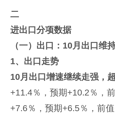
二
进出口分项数据
（一）出口：10月出口维
1、出口走势
10月出口增速继续走强，
+11.4％，预期+10.2％
+7.6％，预期+6.5％，