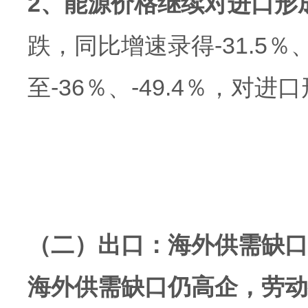
2、能源价格继续对进口形
跌，同比增速录得-31.5％
至-36％、-49.4％，对
（二）出口：海外供需缺口
海外供需缺口仍高企，劳动