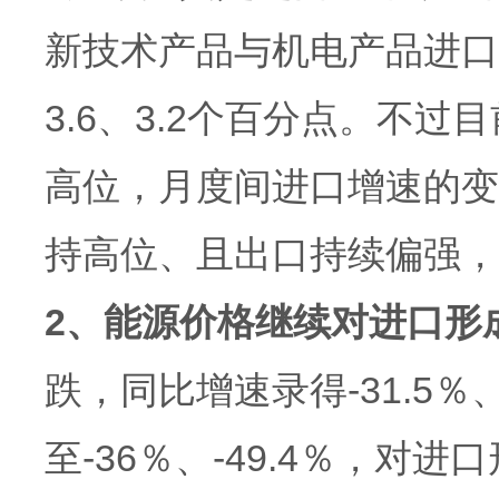
新技术产品与机电产品进口同
3.6、3.2个百分点。不
高位，月度间进口增速的变
持高位、且出口持续偏强，
2、能源价格继续对进口形
跌，同比增速录得-31.5％
至-36％、-49.4％，对