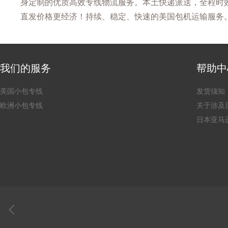
身定制的优质高效专线物流服务。本土快递派送，全程时效
直发价格更经济！持续、稳定、快速的美国包机运输服务
我们的服务
帮助中
美国小包专线
发货须知
欧洲小包专线
关于涉及
日本亚马