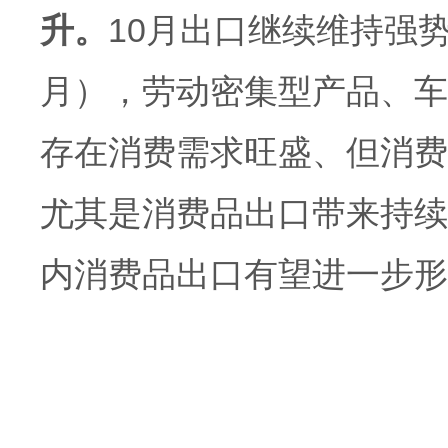
升。
10月出口继续维持强
月），劳动密集型产品、车
存在消费需求旺盛、但消费
尤其是消费品出口带来持续
内消费品出口有望进一步形