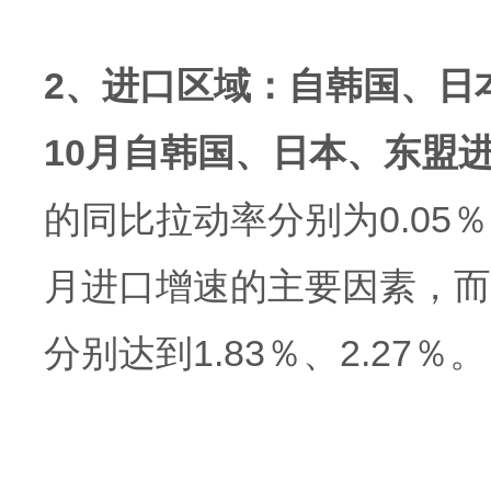
2、进口区域：自韩国、日
10月自韩国、日本、东盟
的同比拉动率分别为0.05％
月进口增速的主要因素，而
分别达到1.83％、2.27％。