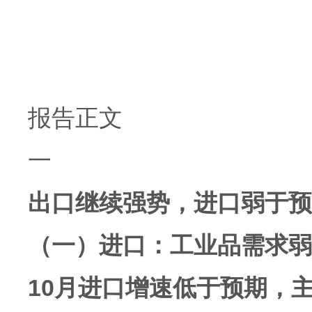
报告正文
一
出口继续强势，进口弱于预
（一）进口：工业品需求弱
10月进口增速低于预期，