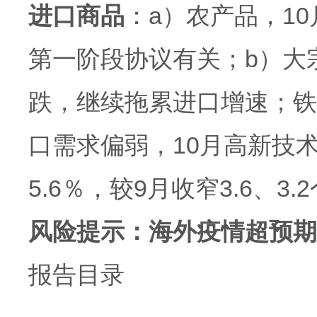
进口商品
：a）农产品，1
第一阶段协议有关；b）大
跌，继续拖累进口增速；铁
口需求偏弱，10月高新技
5.6％，较9月收窄3.6、
风险提示：海外疫情超预期
报告目录