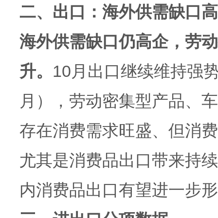
二、出口：海外供需缺口高
海外供需缺口仍高企，劳动
升。
10月出口继续维持强
月），劳动密集型产品、车
存在消费需求旺盛、但消费
尤其是消费品出口带来持续
内消费品出口有望进一步形