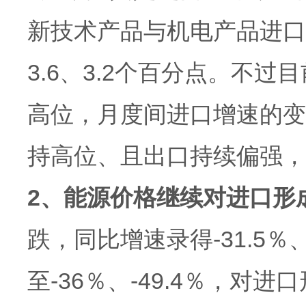
新技术产品与机电产品进口同
3.6、3.2个百分点。不
高位，月度间进口增速的变
持高位、且出口持续偏强，
2、能源价格继续对进口形
跌，同比增速录得-31.5％
至-36％、-49.4％，对