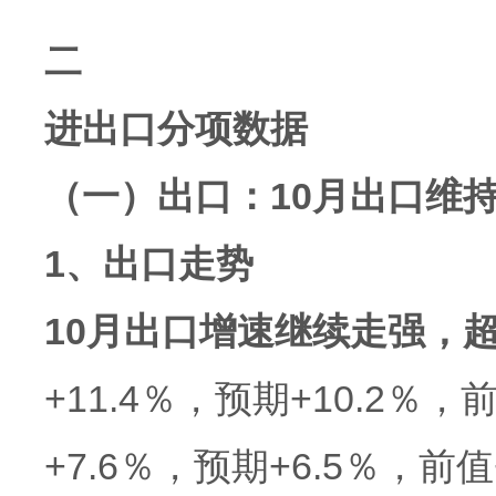
二
进出口分项数据
（一）出口：10月出口维
1、出口走势
10月出口增速继续走强，
+11.4％，预期+10.2％
+7.6％，预期+6.5％，