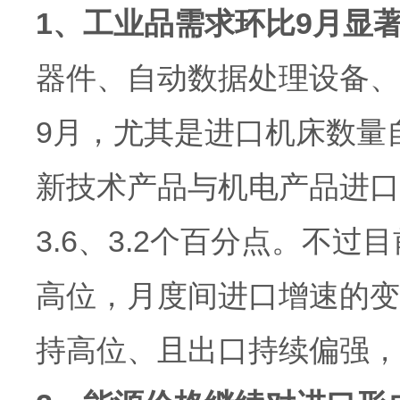
1、工业品需求环比9月显
器件、自动数据处理设备、
9月，尤其是进口机床数量自
新技术产品与机电产品进口同
3.6、3.2个百分点。不
高位，月度间进口增速的变
持高位、且出口持续偏强，