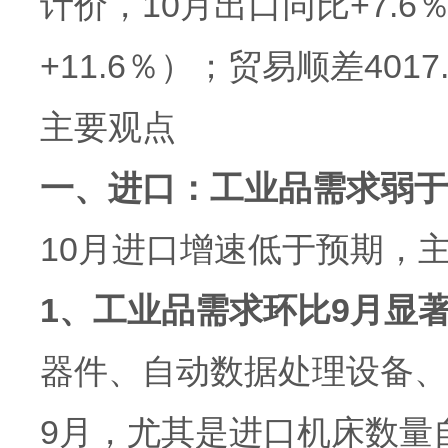
计价，10月出口同比+7.6
+11.6％）；贸易顺差401
主要观点
一、进口：工业品需求弱于
10月进口增速低于预期，
1、工业品需求环比9月显
器件、自动数据处理设备、
9月，尤其是进口机床数量自