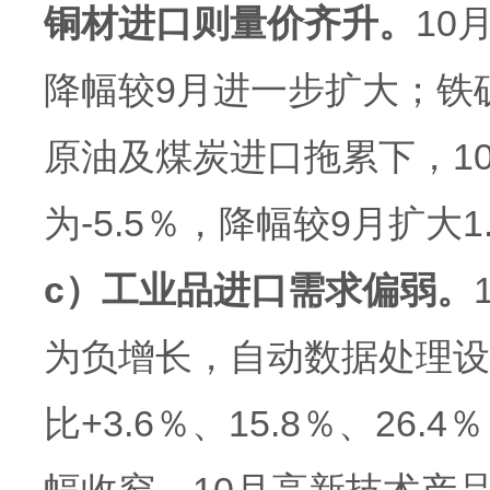
铜材进口则量价齐升。
10
降幅较9月进一步扩大；铁矿
原油及煤炭进口拖累下，1
为-5.5％，降幅较9月扩大
c）工业品进口需求偏弱。
为负增长，自动数据处理设
比+3.6％、15.8％、26.4