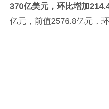
370亿美元，环比增加214
亿元，前值2576.8亿元，环