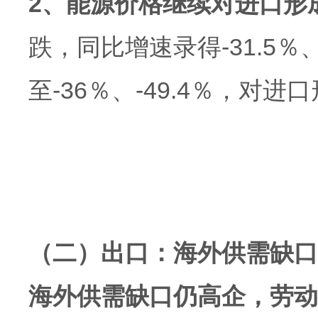
2、能源价格继续对进口形
跌，同比增速录得-31.5％
至-36％、-49.4％，对
（二）出口：海外供需缺口
海外供需缺口仍高企，劳动