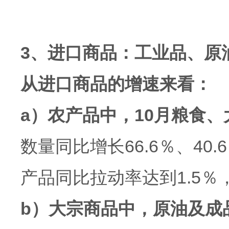
3、进口商品：工业品、原
从进口商品的增速来看：
a）农产品中，10月粮食
数量同比增长66.6％、40
产品同比拉动率达到1.5
b）大宗商品中，原油及成