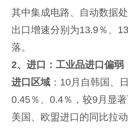
其中集成电路、自动数据处
出口增速分别为13.9％、1
落。
2、进口：工业品进口偏弱
进口区域
：10月自韩国、
0.45％、0.4％，较9
美国、欧盟进口的同比拉动率