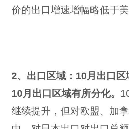
价的出口增速增幅略低于美
2、出口区域：10月出口
10月出口区域有所分化。
继续提升，但对欧盟、加拿
中，对日本出口对出口总额