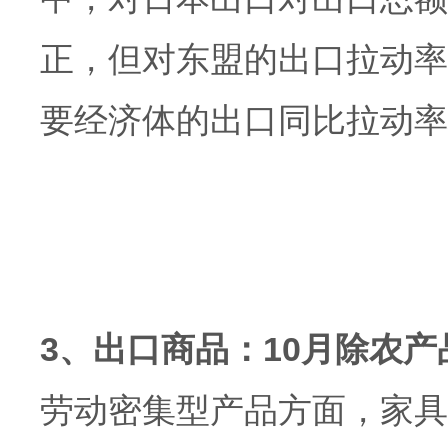
正，但对东盟的出口拉动率则
要经济体的出口同比拉动率
3、出口商品：10月除农
劳动密集型产品方面，家具