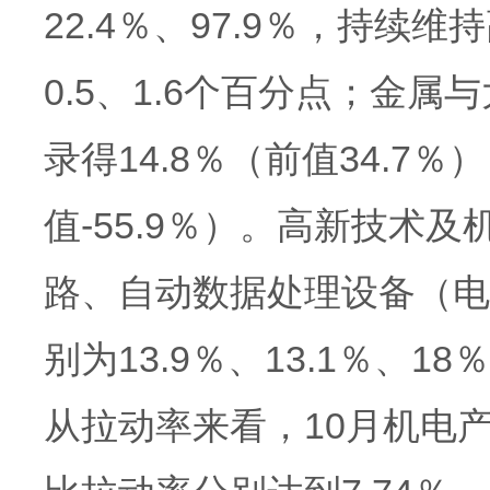
22.4％、97.9％，持
0.5、1.6个百分点；金
录得14.8％（前值34.7
值-55.9％）。高新技术
路、自动数据处理设备（电
别为13.9％、13.1％、1
从拉动率来看，10月机电