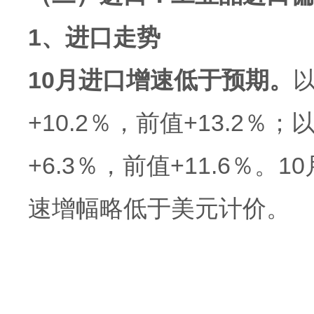
1、进口走势
10月进口增速低于预期。
以
+10.2％，前值+13.2％
+6.3％，前值+11.6％
速增幅略低于美元计价。