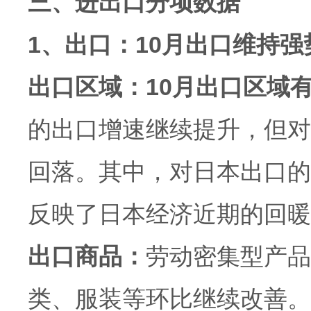
三、进出口分项数据
1、出口：10月出口维持
出口区域：10月出口区域
的出口增速继续提升，但对
回落。其中，对日本出口的
反映了日本经济近期的回暖
出口商品：
劳动密集型产品
类、服装等环比继续改善。